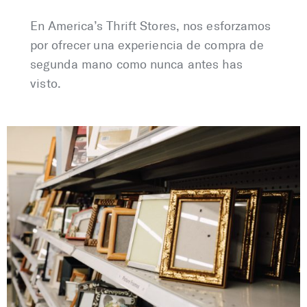
En America’s Thrift Stores, nos esforzamos
por ofrecer una experiencia de compra de
segunda mano como nunca antes has
visto.