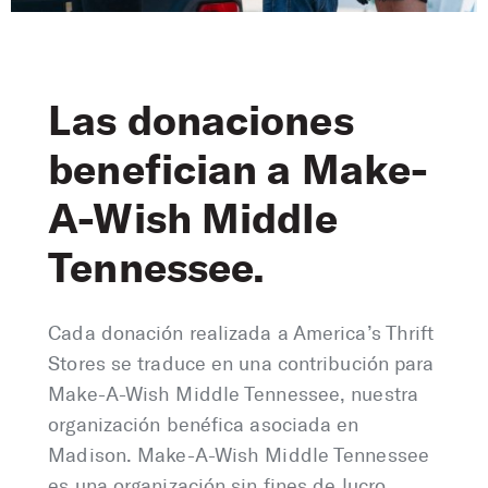
Las donaciones
benefician a Make-
A-Wish Middle
Tennessee.
Cada donación realizada a America’s Thrift
Stores se traduce en una contribución para
Make-A-Wish Middle Tennessee, nuestra
organización benéfica asociada en
Madison. Make-A-Wish Middle Tennessee
es una organización sin fines de lucro