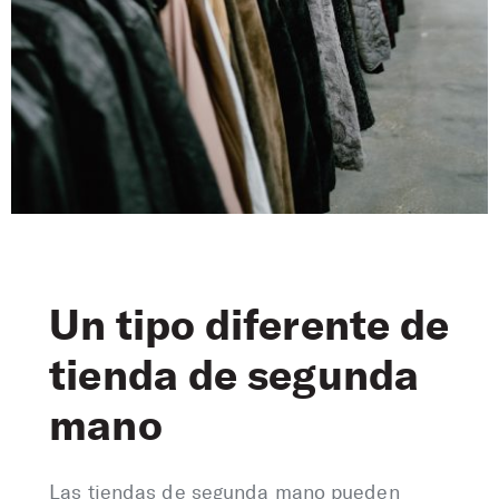
Un tipo diferente de
tienda de segunda
mano
Las tiendas de segunda mano pueden