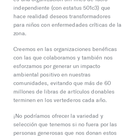
independiente (con estatus 501c3) que
hace realidad deseos transformadores
para niños con enfermedades críticas de la
zona.
Creemos en las organizaciones benéficas
con las que colaboramos y también nos
esforzamos por generar un impacto
ambiental positivo en nuestras
comunidades, evitando que más de 60
millones de libras de artículos donables
terminen en los vertederos cada año.
¡No podríamos ofrecer la variedad y
selección que tenemos si no fuera por las
personas generosas que nos donan estos