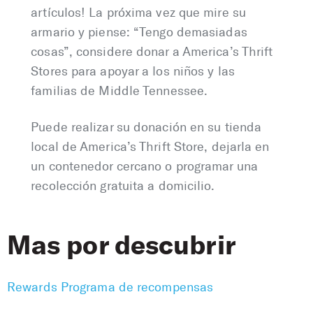
artículos! La próxima vez que mire su
armario y piense: “Tengo demasiadas
cosas”, considere donar a America’s Thrift
Stores para apoyar a los niños y las
familias de Middle Tennessee.
Puede realizar su donación en su tienda
local de America’s Thrift Store, dejarla en
un contenedor cercano o programar una
recolección gratuita a domicilio.
Mas por descubrir
Rewards Programa de recompensas