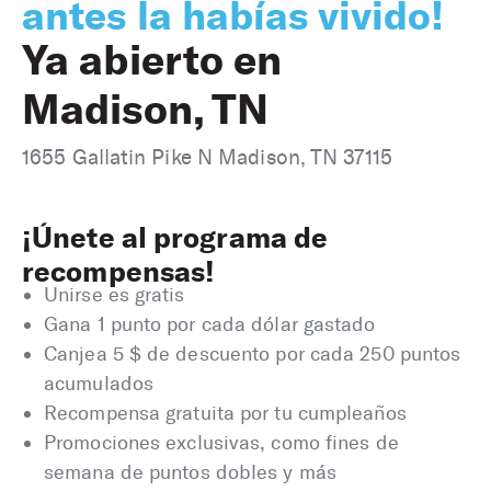
antes la habías vivido!
Ya abierto en
Madison, TN
1655 Gallatin Pike N Madison, TN 37115
¡Únete al programa de
recompensas!
Unirse es gratis
Gana 1 punto por cada dólar gastado
Canjea 5 $ de descuento por cada 250 puntos
acumulados
Recompensa gratuita por tu cumpleaños
Promociones exclusivas, como fines de
semana de puntos dobles y más