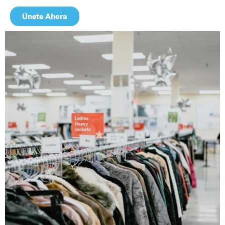
Únete Ahora