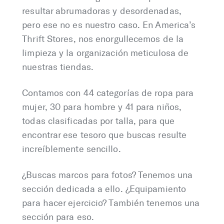
resultar abrumadoras y desordenadas,
pero ese no es nuestro caso. En America’s
Thrift Stores, nos enorgullecemos de la
limpieza y la organización meticulosa de
nuestras tiendas.
Contamos con 44 categorías de ropa para
mujer, 30 para hombre y 41 para niños,
todas clasificadas por talla, para que
encontrar ese tesoro que buscas resulte
increíblemente sencillo.
¿Buscas marcos para fotos? Tenemos una
sección dedicada a ello. ¿Equipamiento
para hacer ejercicio? También tenemos una
sección para eso.