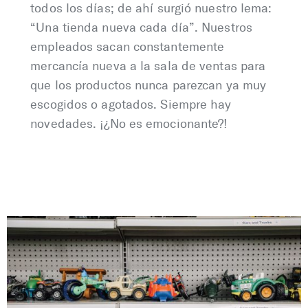
todos los días; de ahí surgió nuestro lema:
“Una tienda nueva cada día”. Nuestros
empleados sacan constantemente
mercancía nueva a la sala de ventas para
que los productos nunca parezcan ya muy
escogidos o agotados. Siempre hay
novedades. ¡¿No es emocionante?!