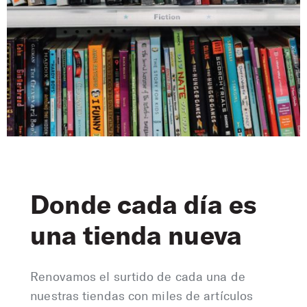
Donde cada día es
una tienda nueva
Renovamos el surtido de cada una de
nuestras tiendas con miles de artículos